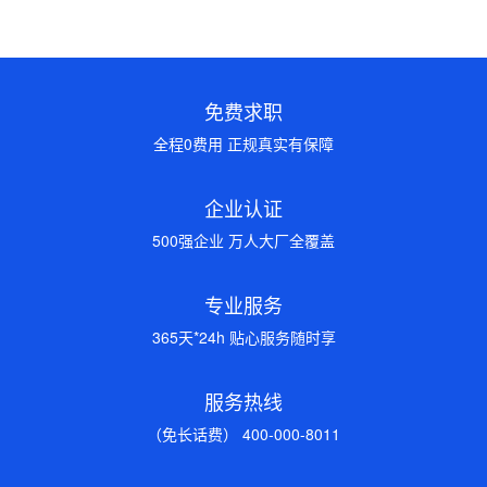
免费求职
全程0费用 正规真实有保障
企业认证
500强企业 万人大厂全覆盖
专业服务
365天*24h 贴心服务随时享
服务热线
（免长话费） 400-000-8011